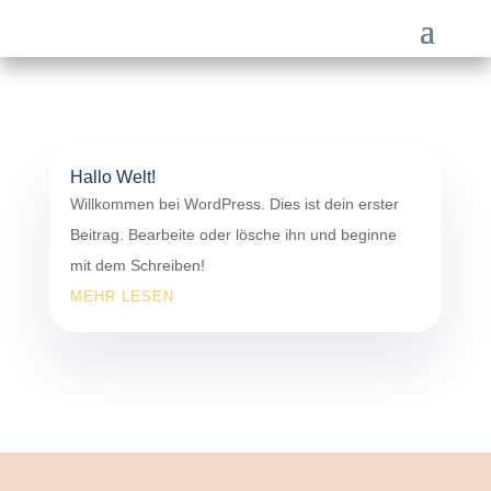
Hallo Welt!
Willkommen bei WordPress. Dies ist dein erster
Beitrag. Bearbeite oder lösche ihn und beginne
mit dem Schreiben!
MEHR LESEN