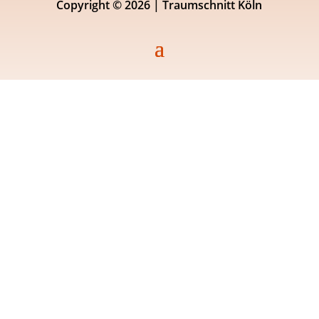
Copyright © 2026 | Traumschnitt Köln