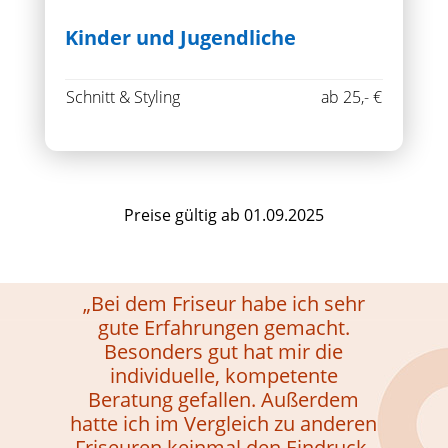
Kinder und Jugendliche
Schnitt & Styling
ab 25,- €
Preise gültig ab 01.09.2025
„Bei dem Friseur habe ich sehr
gute Erfahrungen gemacht.
Besonders gut hat mir die
individuelle, kompetente
Beratung gefallen. Außerdem
hatte ich im Vergleich zu anderen
Friseuren keinmal den Eindruck,