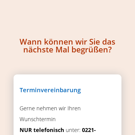
Wann können wir Sie das
nächste Mal begrüßen?
Terminvereinbarung
Gerne nehmen wir Ihren
Wunschtermin
NUR telefonisch
unter:
0221-