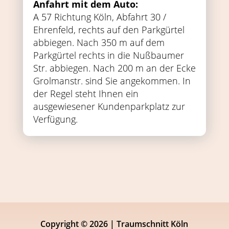
Anfahrt mit dem Auto:
A 57 Richtung Köln, Abfahrt 30 /
Ehrenfeld, rechts auf den Parkgürtel
abbiegen. Nach 350 m auf dem
Parkgürtel rechts in die Nußbaumer
Str. abbiegen. Nach 200 m an der Ecke
Grolmanstr. sind Sie angekommen. In
der Regel steht Ihnen ein
ausgewiesener Kundenparkplatz zur
Verfügung.
Copyright © 2026 | Traumschnitt Köln