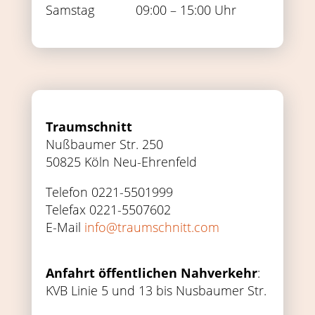
Samstag
09:00 – 15:00 Uhr
Traumschnitt
Nußbaumer Str. 250
50825 Köln Neu-Ehrenfeld
Telefon 0221-5501999
Telefax 0221-5507602
E-Mail
info@traumschnitt.com
Anfahrt öffentlichen Nahverkehr
:
KVB Linie 5 und 13 bis Nusbaumer Str.