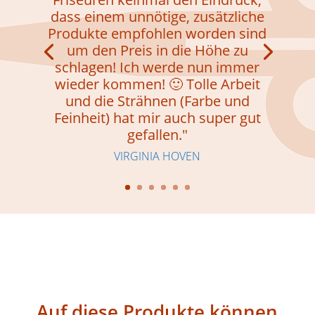
dass einem unnötige, zusätzliche
Produkte empfohlen worden sind
um den Preis in die Höhe zu
schlagen! Ich werde nun immer
wieder kommen! 🙂 Tolle Arbeit
und die Strähnen (Farbe und
Feinheit) hat mir auch super gut
gefallen."
VIRGINIA HOVEN
Auf diese Produkte können