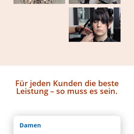
Für jeden Kunden die beste
Leistung – so muss es sein.
Damen