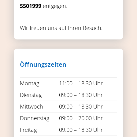
5501999
entgegen.
Wir freuen uns auf Ihren Besuch.
Öffnungszeiten
Montag
11:00 – 18:30 Uhr
Dienstag
09:00 – 18:30 Uhr
Mittwoch
09:00 – 18:30 Uhr
Donnerstag
09:00 – 20:00 Uhr
Freitag
09:00 – 18:30 Uhr