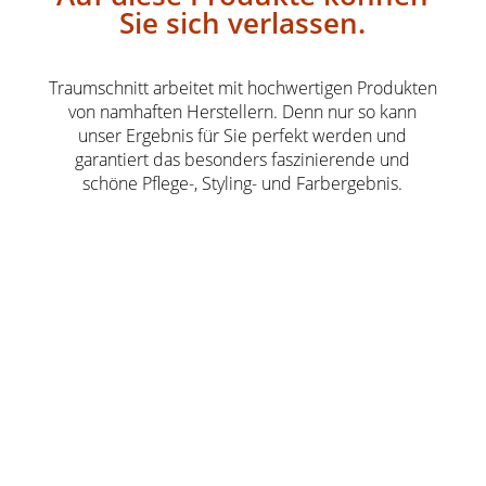
Sie sich verlassen.
Traumschnitt arbeitet mit hochwertigen Produkten
von namhaften Herstellern. Denn nur so kann
unser Ergebnis für Sie perfekt werden und
garantiert das besonders faszinierende und
schöne Pflege-, Styling- und Farbergebnis.