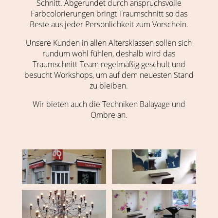
Schnitt. Abgerundet durch anspruchsvolle
Farbcolorierungen bringt Traumschnitt so das
Beste aus jeder Persönlichkeit zum Vorschein.
Unsere Kunden in allen Altersklassen sollen sich
rundum wohl fühlen, deshalb wird das
Traumschnitt-Team regelmäßig geschult und
besucht Workshops, um auf dem neuesten Stand
zu bleiben.
Wir bieten auch die Techniken Balayage und
Ombre an.